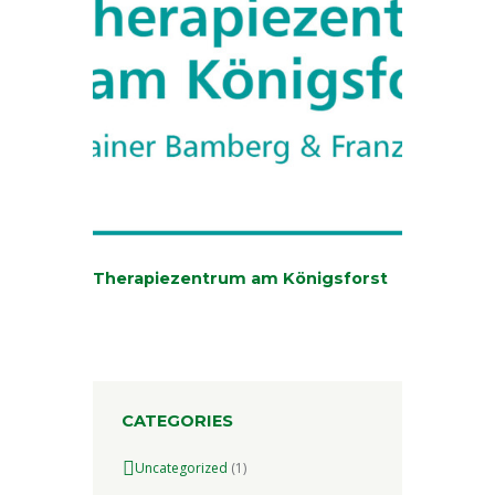
Therapiezentrum am Königsforst
CATEGORIES
Uncategorized
(1)