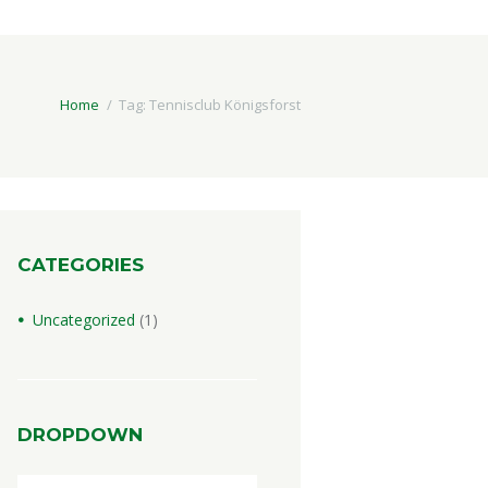
Home
Tag: Tennisclub Königsforst
CATEGORIES
Uncategorized
(1)
DROPDOWN