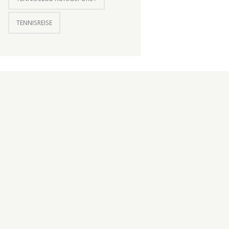
TENNISREISE