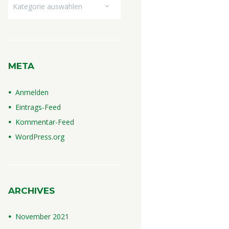
Dropdown
META
Anmelden
Eintrags-Feed
Kommentar-Feed
WordPress.org
ARCHIVES
November
2021