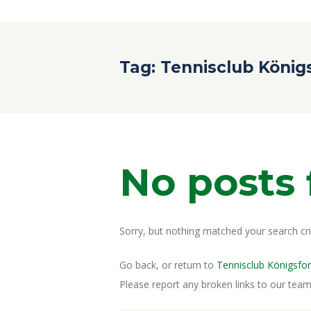
Tag: Tennisclub König
No posts
Sorry, but nothing matched your search crit
Go back, or return to
Tennisclub Königsfor
Please report any broken links to our team