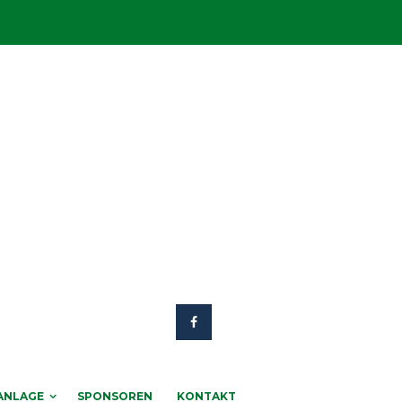
ANLAGE
SPONSOREN
KONTAKT