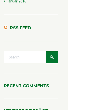
Januar
2016
RSS FEED
RECENT COMMENTS