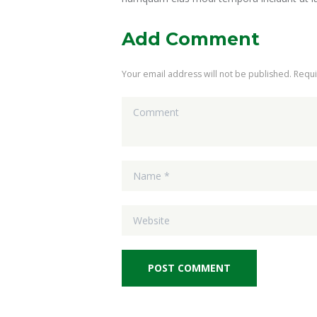
Add Comment
Your email address will not be published. Requ