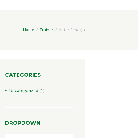
Home
Trainer
Victor Simagin
CATEGORIES
Uncategorized
(1)
DROPDOWN