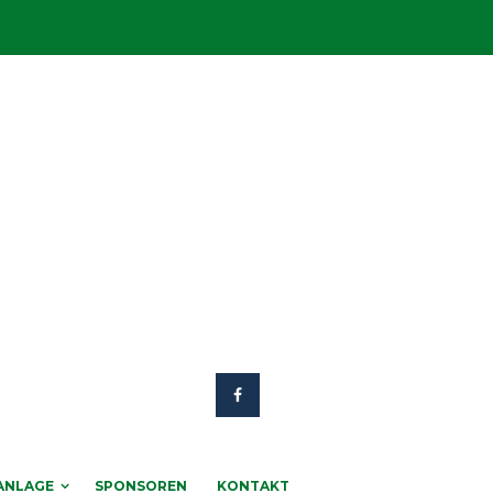
ANLAGE
SPONSOREN
KONTAKT