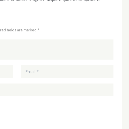
ired fields are marked *