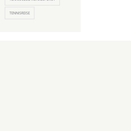
TENNISREISE