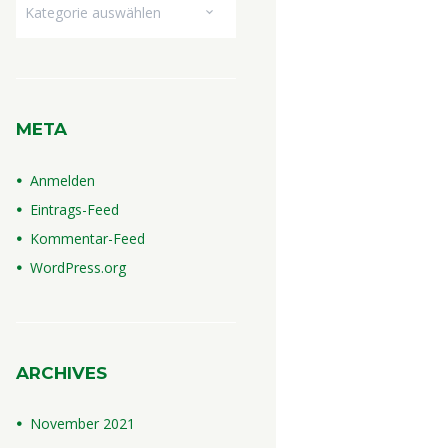
Dropdown
META
Anmelden
Eintrags-Feed
Kommentar-Feed
WordPress.org
ARCHIVES
November
2021