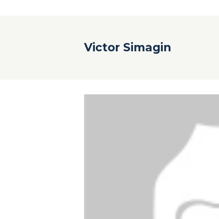
Victor Simagin