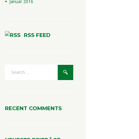
Januar
2016
RSS FEED
RECENT COMMENTS