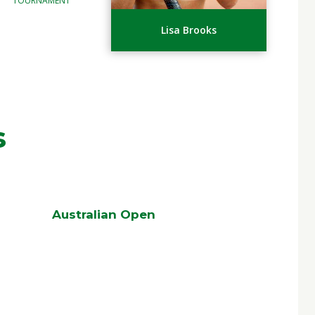
TOURNAMENT
Lisa Brooks
s
Australian Open