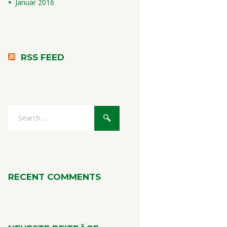
Januar
2016
RSS FEED
RECENT COMMENTS