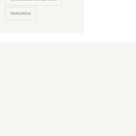
TENNISREISE