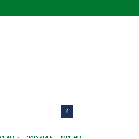
ANLAGE
SPONSOREN
KONTAKT