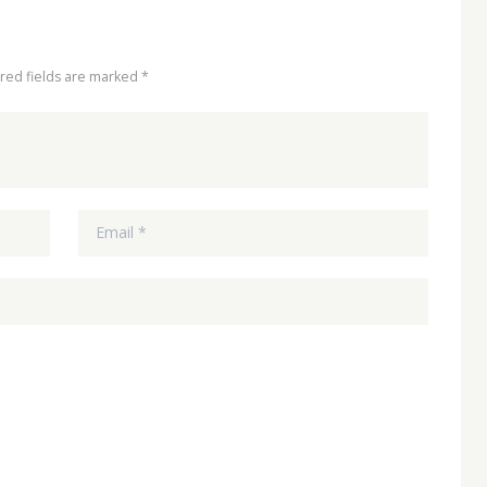
ired fields are marked *