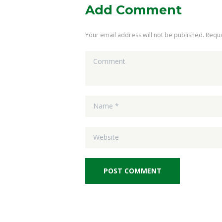
Add Comment
Your email address will not be published. Requ