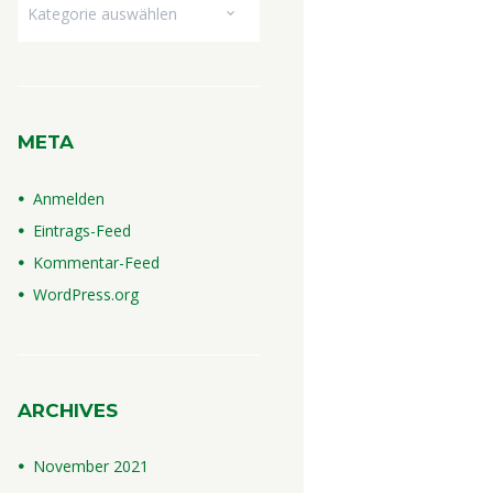
Dropdown
META
Anmelden
Eintrags-Feed
Kommentar-Feed
WordPress.org
ARCHIVES
November
2021